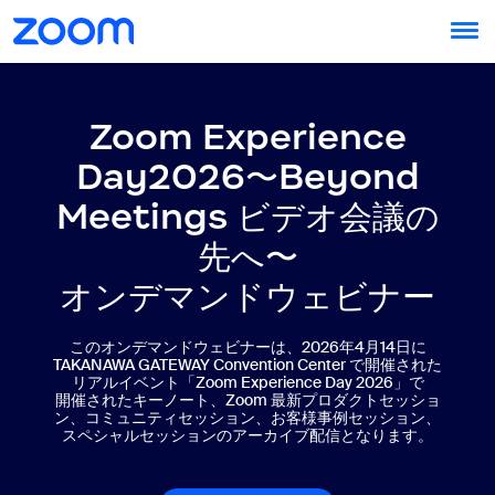
Zoom Experience
Day2026〜Beyond
Meetings ビデオ会議の
先へ〜
オンデマンドウェビナー
このオンデマンドウェビナーは、2026年4月14日に
TAKANAWA GATEWAY Convention Center で開催された
リアルイベント「Zoom Experience Day 2026」で
開催されたキーノート、Zoom 最新プロダクトセッショ
ン、コミュニティセッション、お客様事例セッション、
スペシャルセッションのアーカイブ配信となります。