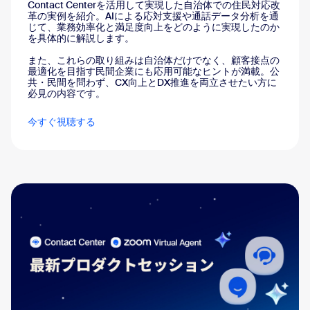
Contact Centerを活用して実現した自治体での住民対応改
革の実例を紹介。AIによる応対支援や通話データ分析を通
じて、業務効率化と満足度向上をどのように実現したのか
を具体的に解説します。
また、これらの取り組みは自治体だけでなく、顧客接点の
最適化を目指す民間企業にも応用可能なヒントが満載。公
共・民間を問わず、CX向上とDX推進を両立させたい方に
必見の内容です。
今すぐ視聴する