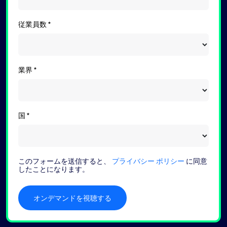
従業員数
業界
国
このフォームを送信すると、
プライバシー ポリシー
に同意
したことになります。