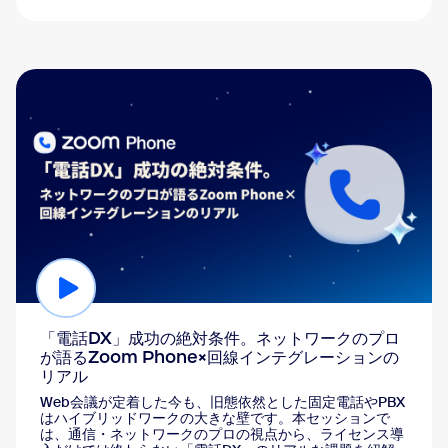
「電話DX」成功の絶対条件。ネットワークのプロ
が語るZoom Phone×回線インテグレーションの
リアル
Web会議が定着した今も、旧態依然とした固定電話やPBX
はハイブリッドワークの大きな壁です。本セッションで
は、通信・ネットワークのプロの視点から、ライセンス導