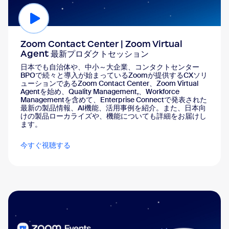
Zoom Contact Center | Zoom Virtual
Agent 最新プロダクトセッション
日本でも自治体や、中小～大企業、コンタクトセンター
BPOで続々と導入が始まっているZoomが提供するCXソリ
ューションであるZoom Contact Center、Zoom Virtual
Agentを始め、Quality Management,、Workforce
Managementを含めて、Enterprise Connectで発表された
最新の製品情報、AI機能、活用事例を紹介。また、日本向
けの製品ローカライズや、機能についても詳細をお届けし
ます。
今すぐ視聴する