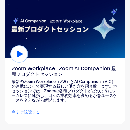
Zoom Workplace | Zoom AI Companion 最
新プロダクトセッション
最新のZoom Workplace（ZW）とAI Companion（AIC）
の連携によって実現する新しい働き方を紹介致します。本
セッションでは、Zoomの各種プロダクトがどのようにシ
ームレスに連携し、日々の業務効率を高めるかをユースケ
ースを交えながら解説します。
今すぐ視聴する