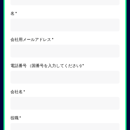
名
会社用メールアドレス
電話番号 （国番号を入力してください)
会社名
役職