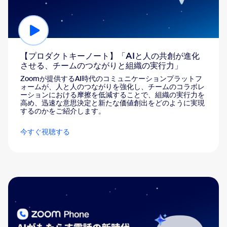
【プロダクトキーノート】「AIと人の共創が進化
させる、チームのつながりと組織の実行力」
Zoomが提供するAI時代のコミュニケーションプラットフ
ォームが、人と人のつながりを強化し、チームのコラボレ
ーションにおける摩擦を低減することで、組織の実行力を
高め、迅速な意思決定と新たな価値創出をどのように実現
するのかをご紹介します。
今すぐ視聴する