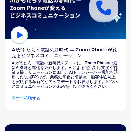
AIがもたらす電話の新時代 ― Zoom Phoneが変
えるビジネスコミュニケーション
AIがもたらす電話の新時代をテーマに、Zoom Phoneの最
新AI機能と進化を紹介します。AIによる電話対応支援や営
業支援ソリューションに加え、AIトランシーバー機能を活
用した現場DXなど、業務効率化と従業員・顧客体験向上
を実現する革新的なアップデートをお届けします。ビジネ
スコミュニケーションの未来をぜひご体感ください。
今すぐ視聴する