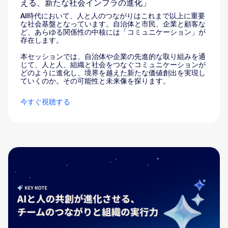
える、新たな社会インフラの進化」
AI時代において、人と人のつながりはこれまで以上に重要
な社会基盤となっています。自治体と市民、企業と顧客な
ど、あらゆる関係性の中核には「コミュニケーション」が
存在します。
本セッションでは、自治体や企業の先進的な取り組みを通
じて、人と人、組織と社会をつなぐコミュニケーションが
どのように進化し、境界を越えた新たな価値創出を実現し
ていくのか。その可能性と未来像を探ります。
今すぐ視聴する